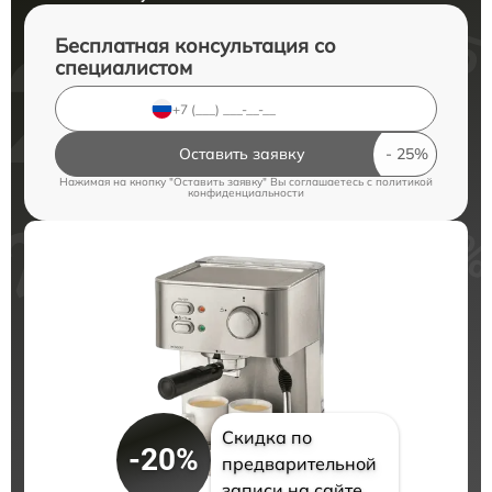
Бесплатная консультация со
специалистом
Оставить заявку
Нажимая на кнопку "Оставить заявку" Вы соглашаетесь c
политикой
конфиденциальности
Скидка по
-20%
предварительной
записи на сайте