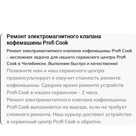
Ремонт электромагнитного клапана
кофемашины Profi Cook
Ремонт электромагнитного клапана кофемашины Profi Cook
- несложная задача для нашего сервисного центра Profi
Cook в Челябинске. Выполним быстро и качественно!
Позвоните нам и наш сервисного центра
проконсультирует и озвучит стоимость ремонта
кофемашины. Среднее время ремонта устройств
Profi Cook в нашем сервисном - 2 часа.
Ремонт электромагнитного клапана кофемашины
Profi Cook выполняется на выезде, если не требует
сложного ремонта. Наш курьер доставит устройство
в сервисный центр Profi Cook и обратно.