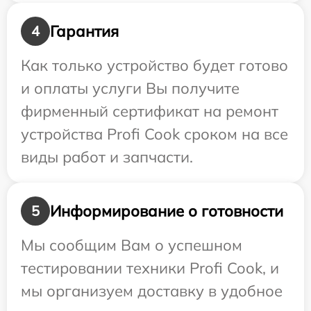
Гарантия
4
Как только устройство будет готово
и оплаты услуги Вы получите
фирменный сертификат на ремонт
устройства Profi Cook сроком на все
виды работ и запчасти.
Информирование о готовности
5
Мы сообщим Вам о успешном
тестировании техники Profi Cook, и
мы организуем доставку в удобное