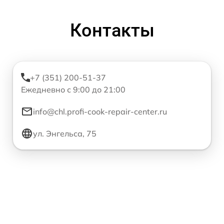
Контакты
+7 (351) 200-51-37
Ежедневно с 9:00 до 21:00
info@chl.profi-cook-repair-center.ru
ул. Энгельса, 75