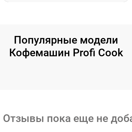
Популярные модели
Кофемашин Profi Cook
Отзывы пока еще не до