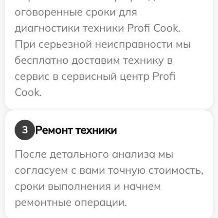
оговоренные сроки для
диагностики техники Profi Cook.
При серьезной неисправности мы
бесплатно доставим технику в
сервис в сервисный центр Profi
Cook.
Ремонт техники
3
После детального анализа мы
согласуем с вами точную стоимость,
сроки выполнения и начнем
ремонтные операции.