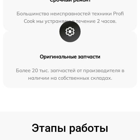
Большинство неисправностей техники Profi
Cook мы устраняем в течение 2 часов.
Оригинальные запчасти
Более 20 тыс. запчастей от производителя в
наличии на собственных складах.
Этапы работы