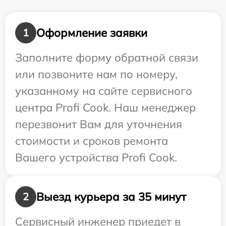
Оформление заявки
1
Заполните форму обратной связи
или позвоните нам по номеру,
указанному на сайте сервисного
центра Profi Cook. Наш менеджер
перезвонит Вам для уточнения
стоимости и сроков ремонта
Вашего устройства Profi Cook.
Выезд курьера за 35 минут
2
Сервисный инженер приедет в