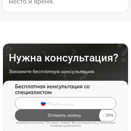
место и время.
Нужна консультация?
Закажите бесплатную консультацию
Бесплатная консультация со
специалистом
Оставить заявку
Нажимая на кнопку "Оставить заявку" Вы соглашаетесь c
политикой
конфиденциальности