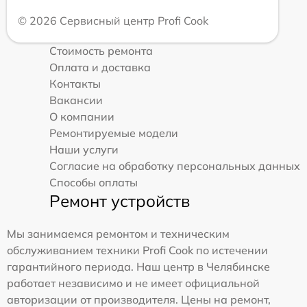
© 2026 Сервисный центр Profi Cook
Стоимость ремонта
Оплата и доставка
Контакты
Вакансии
О компании
Ремонтируемые модели
Наши услуги
Согласие на обработку персональных данных
Способы оплаты
Ремонт устройств
Мы занимаемся ремонтом и техническим
обслуживанием техники Profi Cook по истечении
гарантийного периода. Наш центр в Челябинске
работает независимо и не имеет официальной
авторизации от производителя. Цены на ремонт,