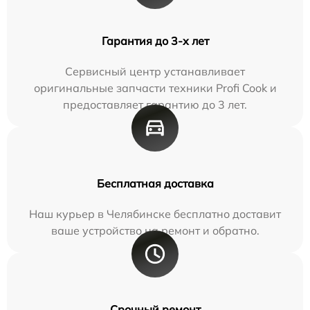
Гарантия до 3-х лет
Сервисный центр устанавливает
оригинальные запчасти техники Profi Cook и
предоставляет гарантию до 3 лет.
Бесплатная доставка
Наш курьер в Челябинске бесплатно доставит
ваше устройство на ремонт и обратно.
Срочный ремонт