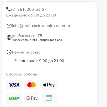
+7 (351) 200-51-37
Ежедневно с 9:00 до 21:00
info@profi-cook-repair-center.ru
ул. Энгельса, 75
Адрес сервисного центра Profi Cook
Режим работы:
Ежедневно с 9:00 до 21:00
Способы оплаты