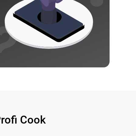
ofi Cook