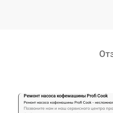
От
Ремонт насоса кофемашины Profi Cook
Ремонт насоса кофемашины Profi Cook - несложная
Позвоните нам и наш сервисного центра про