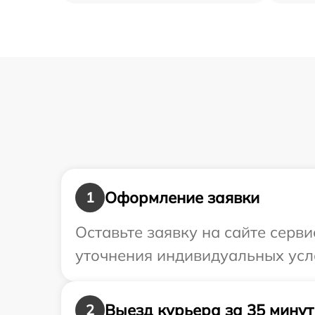
Оформление заявки
1
Оставьте заявку на сайте серви
уточнения индивидуальных усло
Выезд курьера за 35 минут
2