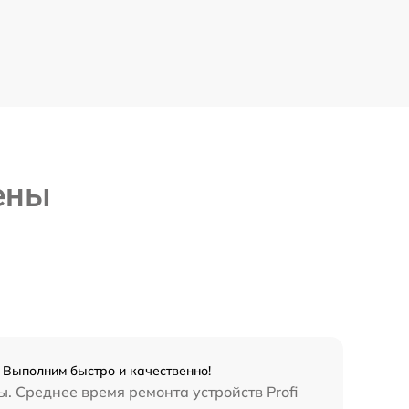
ены
. Выполним быстро и качественно!
. Среднее время ремонта устройств Profi