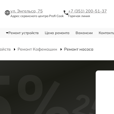
ул. Энгельса, 75
+7 (351) 200-51-37
Адрес сервисного центра Profi Cook
Горячая линия
Ремонт устройств
Цена ремонта
Вакансии
Контакт
ойств
Ремонт Кофемашин
Ремонт насоса