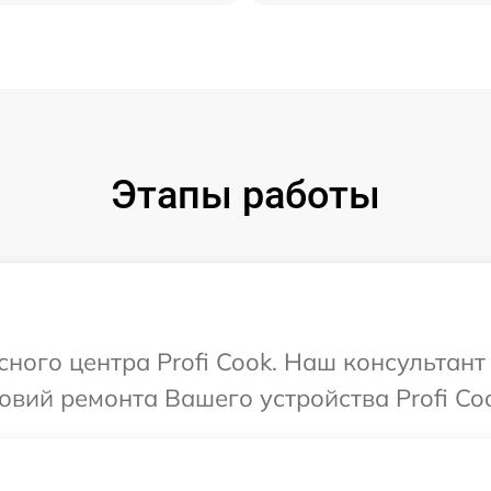
Этапы работы
сного центра Profi Cook. Наш консультант
вий ремонта Вашего устройства Profi Coo