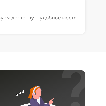
уем доставку в удобное место