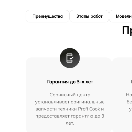
Преимущества
Этапы работ
Модели
П
Гарантия до 3-х лет
Сервисный центр
На
устанавливает оригинальные
бе
запчасти техники Profi Cook и
у
предоставляет гарантию до 3
лет.