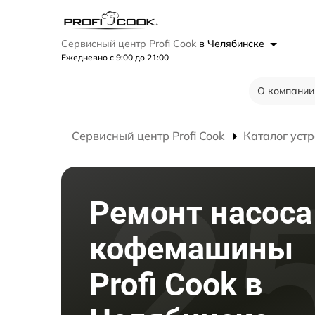
Сервисный центр Profi Cook
в Челябинске
Ежедневно с 9:00 до 21:00
О компании
Сервисный центр Profi Cook
Каталог устр
Ремонт насоса
кофемашины
Profi Cook в