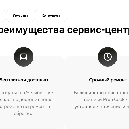
Отзывы
Контакты
реимущества сервис-цент
Бесплатная доставка
Срочный ремонт
ш курьер в Челябинске
Большинство неисправн
сплатно доставит ваше
техники Profi Cook 
стройство на ремонт и
устраняем в течение 2 
обратно.