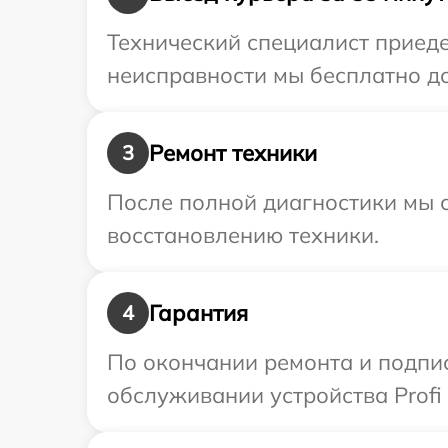
Технический специалист приеде
неисправности мы бесплатно дос
Ремонт техники
3
После полной диагностики мы с
восстановлению техники.
Гарантия
4
По окончании ремонта и подпи
обслуживании устройства Profi 