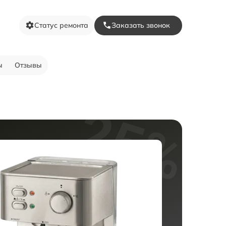
Статус ремонта
Заказать звонок
ы
Отзывы