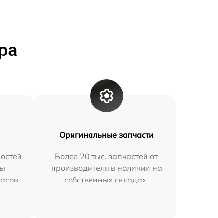
ра
Оригинальные запчасти
остей
Более 20 тыс. запчастей от
мы
производителя в наличии на
часов.
собственных складах.