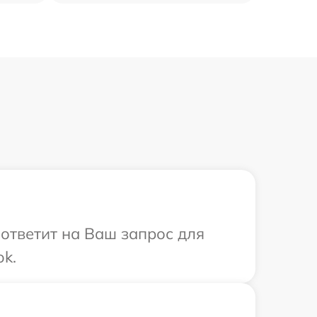
 ответит на Ваш запрос для
k.