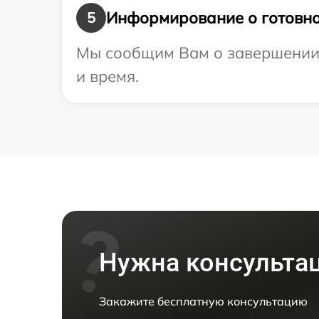
Информирование о готовно
5
Мы сообщим Вам о завершении р
и время.
Нужна консульта
Закажите бесплатную консультацию