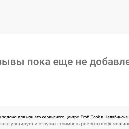
зывы пока еще не добавл
 задача для нашего сервисного центра Profi Cook в Челябинске
консультирует и озвучит стоимость ремонта кофемашины