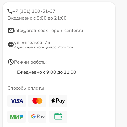
+7 (351) 200-51-37
Ежедневно с 9:00 до 21:00
info@profi-cook-repair-center.ru
ул. Энгельса, 75
Адрес сервисного центра Profi Cook
Режим работы:
Ежедневно с 9:00 до 21:00
Способы оплаты