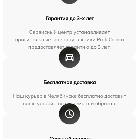
Гарантия до 3-х лет
Сервисный центр устанавливает
оригинальные запчасти техники Profi Cook и
предоставляет гарантию до 3 лет.
Бесплатная доставка
Наш курьер в Челябинске бесплатно доставит
ваше устройство на ремонт и обратно.
Срочный ремонт