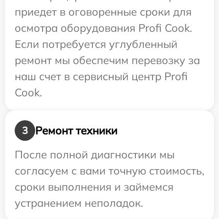
приедет в оговоренные сроки для
осмотра оборудования Profi Cook.
Если потребуется углубленный
ремонт мы обеспечим перевозку за
наш счет в сервисный центр Profi
Cook.
Ремонт техники
3
После полной диагностики мы
согласуем с вами точную стоимость,
сроки выполнения и займемся
устранением неполадок.