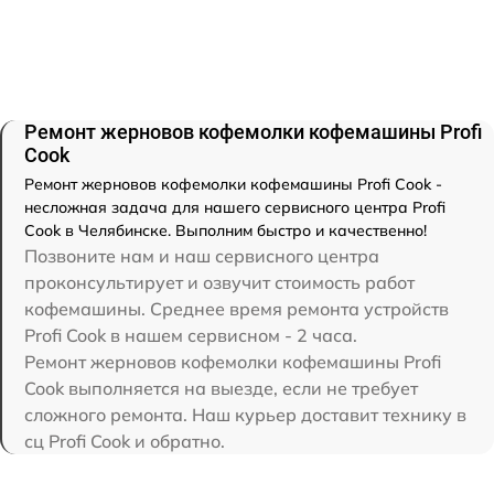
Ремонт жерновов кофемолки кофемашины Profi
Cook
Ремонт жерновов кофемолки кофемашины Profi Cook -
несложная задача для нашего сервисного центра Profi
Cook в Челябинске. Выполним быстро и качественно!
Позвоните нам и наш сервисного центра
проконсультирует и озвучит стоимость работ
кофемашины. Среднее время ремонта устройств
Profi Cook в нашем сервисном - 2 часа.
Ремонт жерновов кофемолки кофемашины Profi
Cook выполняется на выезде, если не требует
сложного ремонта. Наш курьер доставит технику в
сц Profi Cook и обратно.