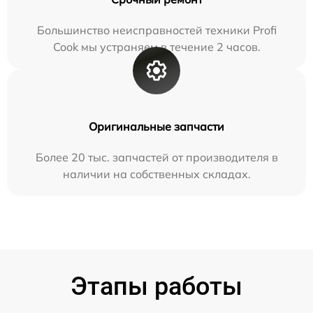
Большинство неисправностей техники Profi
Cook мы устраняем в течение 2 часов.
Оригинальные запчасти
Более 20 тыс. запчастей от производителя в
наличии на собственных складах.
Этапы работы