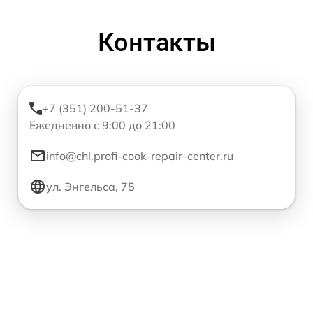
Контакты
+7 (351) 200-51-37
Ежедневно с 9:00 до 21:00
info@chl.profi-cook-repair-center.ru
ул. Энгельса, 75