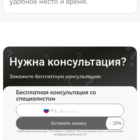
удобное место и время.
Нужна консультация?
Закажите бесплатную консультацию
Бесплатная консультация со
специалистом
Оставить заявку
Нажимая на кнопку "Оставить заявку" Вы соглашаетесь c
политикой
конфиденциальности