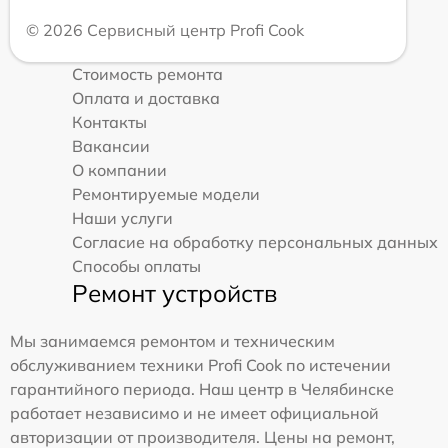
© 2026 Сервисный центр Profi Cook
Стоимость ремонта
Оплата и доставка
Контакты
Вакансии
О компании
Ремонтируемые модели
Наши услуги
Согласие на обработку персональных данных
Способы оплаты
Ремонт устройств
Мы занимаемся ремонтом и техническим
обслуживанием техники Profi Cook по истечении
гарантийного периода. Наш центр в Челябинске
работает независимо и не имеет официальной
авторизации от производителя. Цены на ремонт,