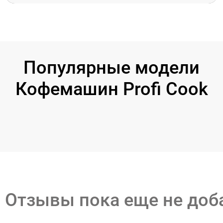
Популярные модели
Кофемашин Profi Cook
Отзывы пока еще не до