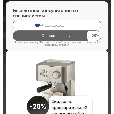
Бесплатная консультация со
специалистом
Оставить заявку
Нажимая на кнопку "Оставить заявку" Вы соглашаетесь c
политикой
конфиденциальности
Скидка по
-20%
предварительной
записи на сайте