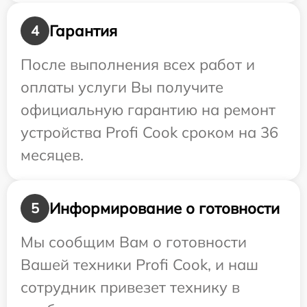
Гарантия
4
После выполнения всех работ и
оплаты услуги Вы получите
официальную гарантию на ремонт
устройства Profi Cook сроком на 36
месяцев.
Информирование о готовности
5
Мы сообщим Вам о готовности
Вашей техники Profi Cook, и наш
сотрудник привезет технику в