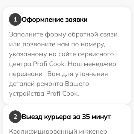
Оформление заявки
1
Заполните форму обратной связи
или позвоните нам по номеру,
указанному на сайте сервисного
центра Profi Cook. Наш менеджер
перезвонит Вам для уточнения
деталей ремонта Вашего
устройства Profi Cook.
Выезд курьера за 35 минут
2
Квалифицированный инженер