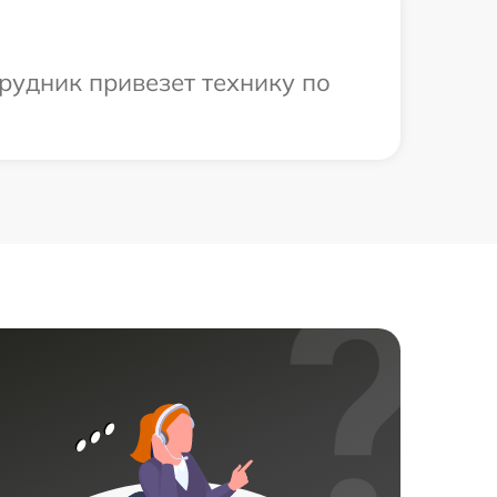
рудник привезет технику по