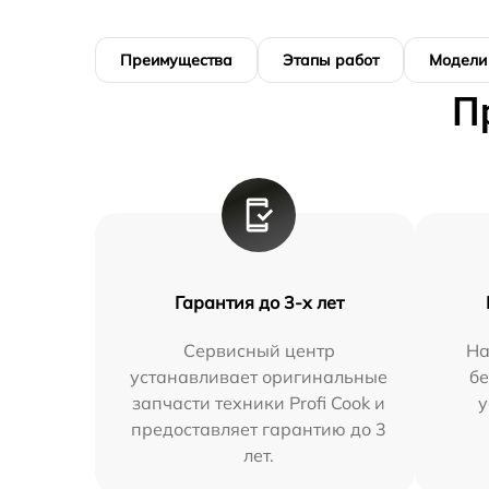
Преимущества
Этапы работ
Модели
П
Гарантия до 3-х лет
Сервисный центр
На
устанавливает оригинальные
бе
запчасти техники Profi Cook и
у
предоставляет гарантию до 3
лет.