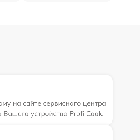
ому на сайте сервисного центра
 Вашего устройства Profi Cook.