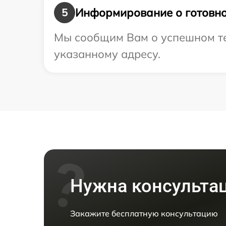
Информирование о готовно
5
Мы сообщим Вам о успешном тес
указанному адресу.
Нужна консульта
Закажите бесплатную консультацию