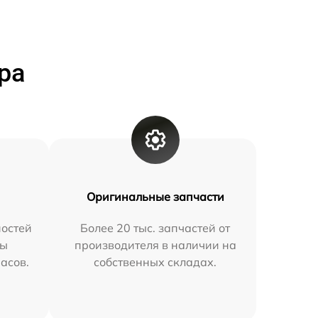
ра
Оригинальные запчасти
остей
Более 20 тыс. запчастей от
мы
производителя в наличии на
часов.
собственных складах.