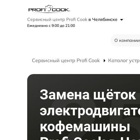
Сервисный центр Profi Cook
в Челябинске
Ежедневно с 9:00 до 21:00
О компании
Сервисный центр Profi Cook
Каталог устр
Замена щёток
электродвигат
кофемашины