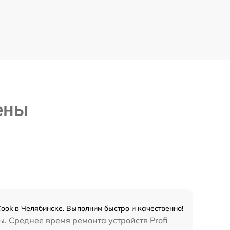
ены
ook в Челябинске. Выполним быстро и качественно!
. Среднее время ремонта устройств Profi