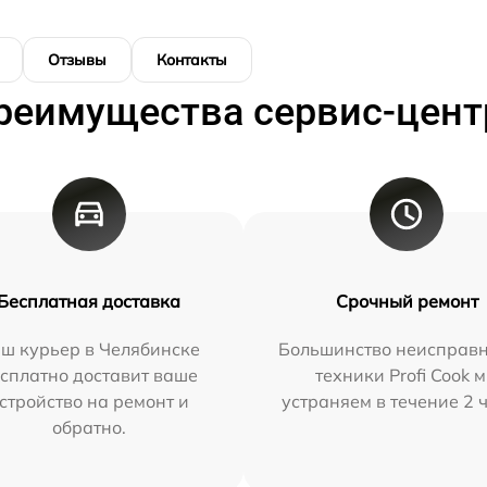
Отзывы
Контакты
реимущества сервис-цент
Бесплатная доставка
Срочный ремонт
ш курьер в Челябинске
Большинство неисправн
сплатно доставит ваше
техники Profi Cook 
стройство на ремонт и
устраняем в течение 2 
обратно.