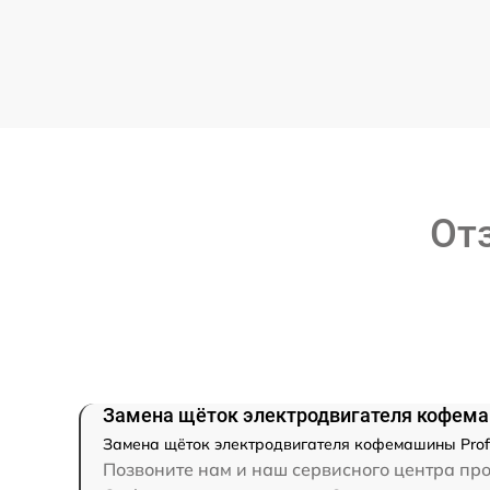
От
Замена щёток электродвигателя кофема
Замена щёток электродвигателя кофемашины Profi 
Позвоните нам и наш сервисного центра про