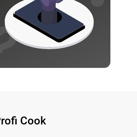
ofi Cook