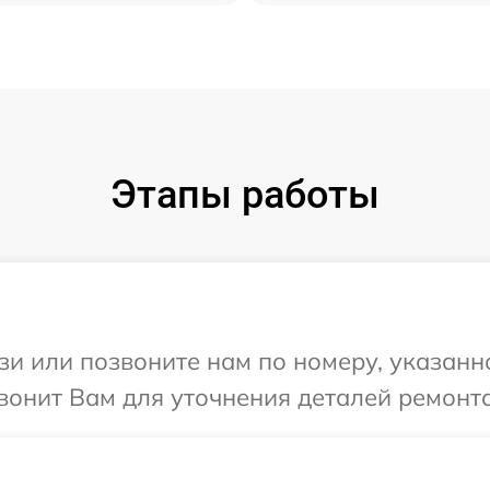
Этапы работы
и или позвоните нам по номеру, указанн
вонит Вам для уточнения деталей ремонта